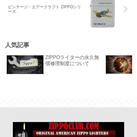
ビンテージ・エアークラフト ZIPPOシリ
ーズ
人気記事
ZIPPOライターの永久無
償修理制度について