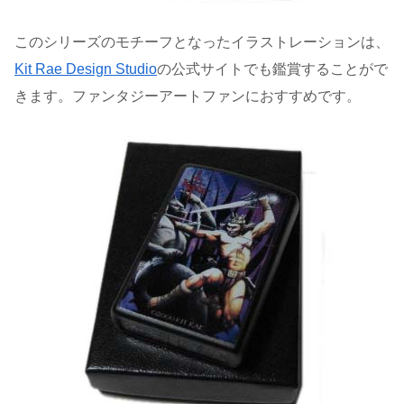
このシリーズのモチーフとなったイラストレーションは、
Kit Rae Design Studio
の公式サイトでも鑑賞することがで
きます。ファンタジーアートファンにおすすめです。