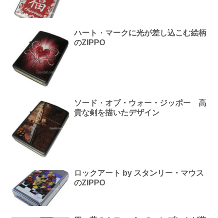
ハート・マークに光が差し込こむ絵柄
のZIPPO
ソード・オブ・ウォー・ジッポー 高
貴な剣を描いたデザイン
ロックアート by スタンリー・マウス
のZIPPO