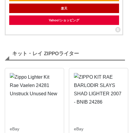
楽天
Yahoo!ショッピング
キット・レイ ZIPPOライター
eBay
eBay