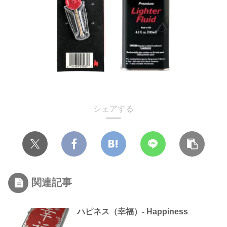
シェアする
関連記事
ハピネス（幸福）- Happiness