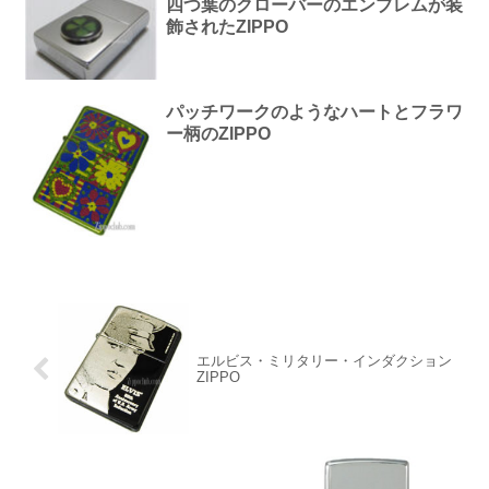
四つ葉のクローバーのエンブレムが装
飾されたZIPPO
パッチワークのようなハートとフラワ
ー柄のZIPPO
エルビス・ミリタリー・インダクション
ZIPPO