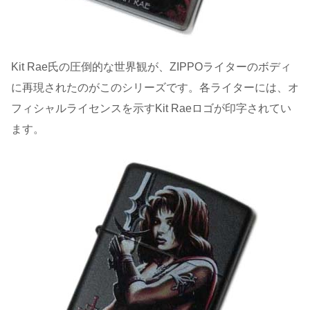
Kit Rae氏の圧倒的な世界観が、ZIPPOライターのボディ
に再現されたのがこのシリーズです。各ライターには、オ
フィシャルライセンスを示すKit Raeロゴが印字されてい
ます。