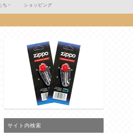
たち
ショッピング
サイト内検索