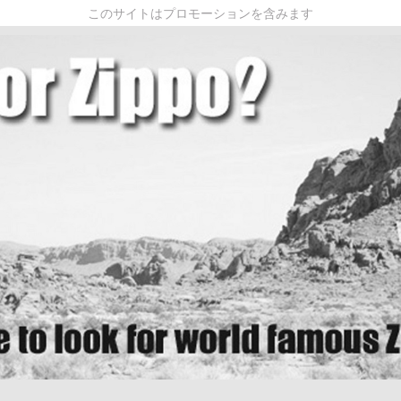
このサイトはプロモーションを含みます