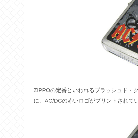
ZIPPOの定番といわれるブラッシュド・
に、AC/DCの赤いロゴがプリントされて