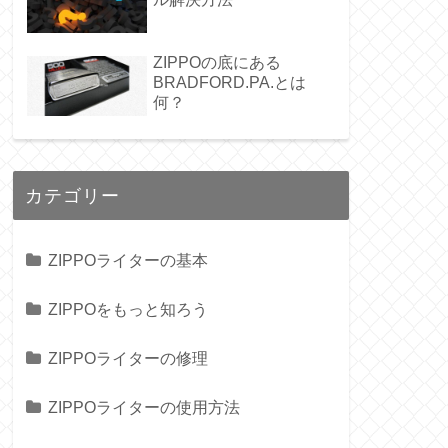
ZIPPOの底にある
BRADFORD.PA.とは
何？
カテゴリー
ZIPPOライターの基本
ZIPPOをもっと知ろう
ZIPPOライターの修理
ZIPPOライターの使用方法