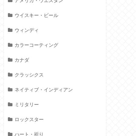
アメリカ・ウエスタン
ウイスキー・ビール
ウィンディ
カラーコーティング
カナダ
クラッシクス
ネイティブ・インディアン
ミリタリー
ロックスター
ハート・祈り