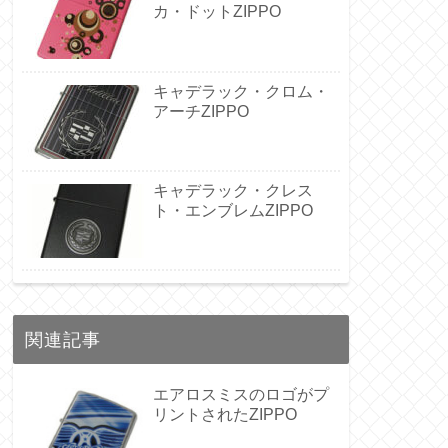
カ・ドットZIPPO
キャデラック・クロム・
アーチZIPPO
キャデラック・クレス
ト・エンブレムZIPPO
関連記事
エアロスミスのロゴがプ
リントされたZIPPO