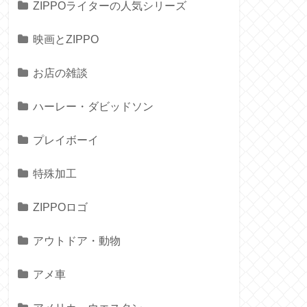
ZIPPOライターの人気シリーズ
映画とZIPPO
お店の雑談
ハーレー・ダビッドソン
プレイボーイ
特殊加工
ZIPPOロゴ
アウトドア・動物
アメ車