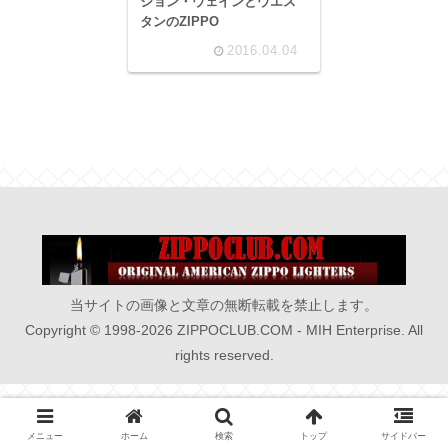
ジョン・ウェインとウエス
タンのZIPPO
2016.04.04
当サイトの画像と文章の無断転載を禁止します。
Copyright © 1998-2026 ZIPPOCLUB.COM - MIH Enterprise. All
rights reserved.
メニュー
ホーム
検索
トップ
サイドバー